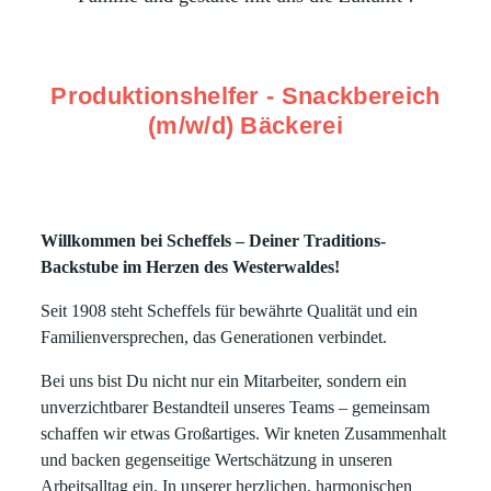
Produktionshelfer - Snackbereich
(m/w/d) Bäckerei
Willkommen bei Scheffels – Deiner Traditions-
Backstube im Herzen des Westerwaldes!
Seit 1908 steht Scheffels für bewährte Qualität und ein
Familienversprechen, das Generationen verbindet.
Bei uns bist Du nicht nur ein Mitarbeiter, sondern ein
unverzichtbarer Bestandteil unseres Teams – gemeinsam
schaffen wir etwas Großartiges. Wir kneten Zusammenhalt
und backen gegenseitige Wertschätzung in unseren
Arbeitsalltag ein. In unserer herzlichen, harmonischen