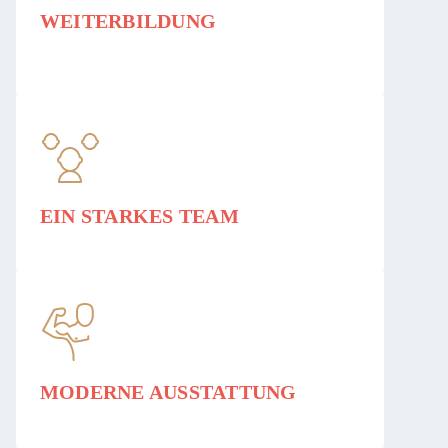
WEITERBILDUNG
EIN STARKES TEAM
MODERNE AUSSTATTUNG