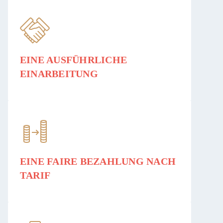
EINE AUSFÜHRLICHE
EINARBEITUNG
EINE FAIRE BEZAHLUNG NACH
TARIF