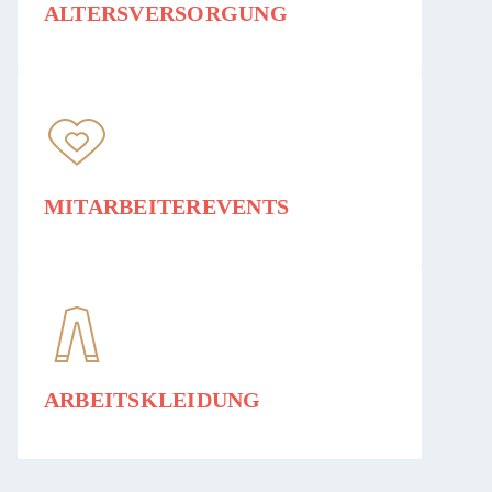
ALTERSVERSORGUNG
MITARBEITEREVENTS
ARBEITSKLEIDUNG