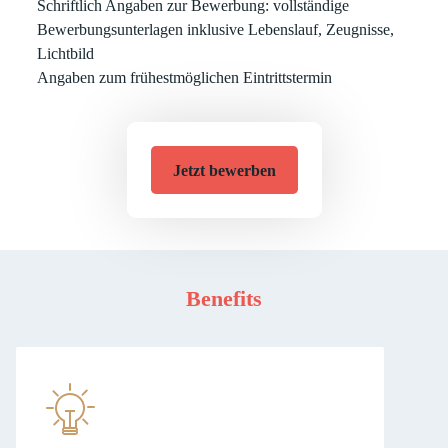
Schriftlich Angaben zur Bewerbung: vollständige
Bewerbungsunterlagen inklusive Lebenslauf, Zeugnisse,
Lichtbild
Angaben zum frühestmöglichen Eintrittstermin
Jetzt bewerben
Benefits