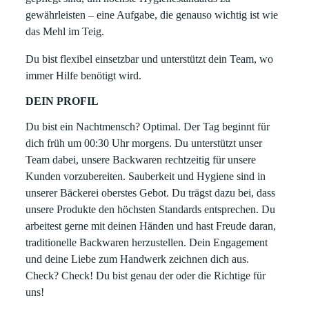
gewährleisten – eine Aufgabe, die genauso wichtig ist wie
das Mehl im Teig.
Du bist flexibel einsetzbar und unterstützt dein Team, wo
immer Hilfe benötigt wird.
DEIN PROFIL
Du bist ein Nachtmensch? Optimal. Der Tag beginnt für
dich früh um 00:30 Uhr morgens. Du unterstützt unser
Team dabei, unsere Backwaren rechtzeitig für unsere
Kunden vorzubereiten. Sauberkeit und Hygiene sind in
unserer Bäckerei oberstes Gebot. Du trägst dazu bei, dass
unsere Produkte den höchsten Standards entsprechen. Du
arbeitest gerne mit deinen Händen und hast Freude daran,
traditionelle Backwaren herzustellen. Dein Engagement
und deine Liebe zum Handwerk zeichnen dich aus.
Check? Check! Du bist genau der oder die Richtige für
uns!