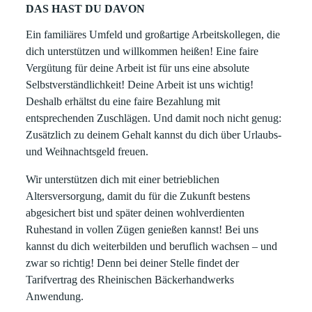
DAS HAST DU DAVON
Ein familiäres Umfeld und großartige Arbeitskollegen, die
dich unterstützen und willkommen heißen! Eine faire
Vergütung für deine Arbeit ist für uns eine absolute
Selbstverständlichkeit! Deine Arbeit ist uns wichtig!
Deshalb erhältst du eine faire Bezahlung mit
entsprechenden Zuschlägen. Und damit noch nicht genug:
Zusätzlich zu deinem Gehalt kannst du dich über Urlaubs-
und Weihnachtsgeld freuen.
Wir unterstützen dich mit einer betrieblichen
Altersversorgung, damit du für die Zukunft bestens
abgesichert bist und später deinen wohlverdienten
Ruhestand in vollen Zügen genießen kannst! Bei uns
kannst du dich weiterbilden und beruflich wachsen – und
zwar so richtig! Denn bei deiner Stelle findet der
Tarifvertrag des Rheinischen Bäckerhandwerks
Anwendung.