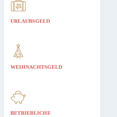
URLAUBSGELD
WEIHNACHTSGELD
BETRIEBLICHE